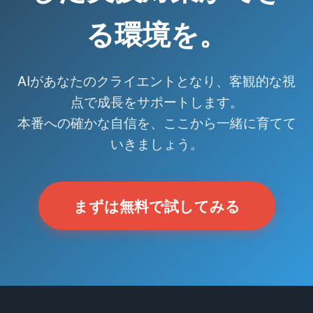
る環境を。
AIがあなたのクライエントとなり、客観的な視
点で成長をサポートします。
本番への確かな自信を、ここから一緒に育てて
いきましょう。
まずは無料で試してみる