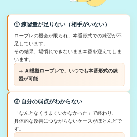
① 練習量が足りない（相手がいない）
ロープレの機会が限られ、本番形式での練習が不
足しています。
その結果、場慣れできないまま本番を迎えてしま
います。
AI模擬ロープレで、いつでも本番形式の練
習が可能
② 自分の弱点がわからない
「なんとなくうまくいかなかった」で終わり、
具体的な改善につながらないケースがほとんどで
す。