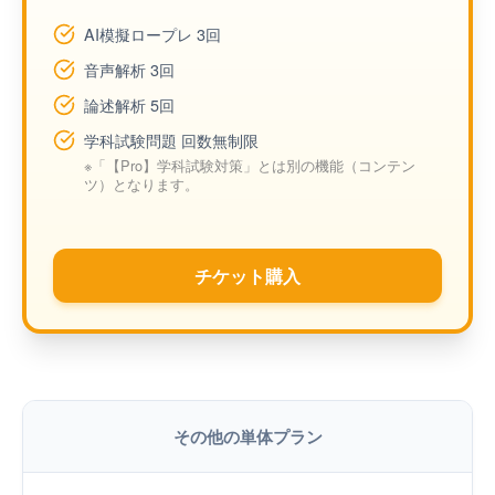
AI模擬ロープレ 3回
音声解析 3回
論述解析 5回
学科試験問題 回数無制限
※「【Pro】学科試験対策」とは別の機能（コンテン
ツ）となります。
チケット購入
その他の単体プラン