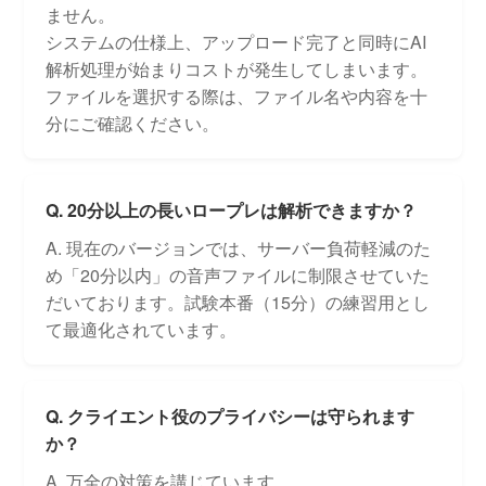
ません。
システムの仕様上、アップロード完了と同時にAI
解析処理が始まりコストが発生してしまいます。
ファイルを選択する際は、ファイル名や内容を十
分にご確認ください。
Q. 20分以上の長いロープレは解析できますか？
A. 現在のバージョンでは、サーバー負荷軽減のた
め「20分以内」の音声ファイルに制限させていた
だいております。試験本番（15分）の練習用とし
て最適化されています。
Q. クライエント役のプライバシーは守られます
か？
A. 万全の対策を講じています。