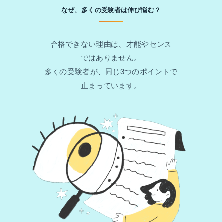
なぜ、多くの受験者は伸び悩む？
合格できない理由は、才能やセンス
ではありません。
多くの受験者が、同じ3つのポイントで
止まっています。