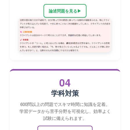
論述問題を見る
▶
04
学科対策
600問以上の問題でスキマ時間に知識を定着。
学習データから苦手分野を可視化し、効率よく
試験に備えられます。