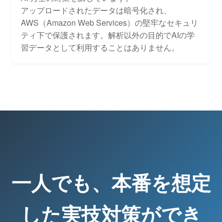
アップロードされたデータは暗号化され、
AWS（Amazon Web Services）の堅牢なセキュリ
ティ下で保護されます。解析以外の目的でAIの学
習データとして利用することはありません。
一人でも、本番を想定
した実技対策ができ