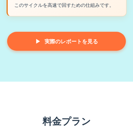
このサイクルを高速で回すための仕組みです。
▶
実際のレポートを見る
料金プラン