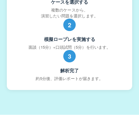
ケースを選択する
複数のケースから、
演習したい問題を選択します。
2
模擬ロープレを実施する
面談（15分）+口頭試問（5分）を行います。
3
解析完了
約5分後、評価レポートが届きます。