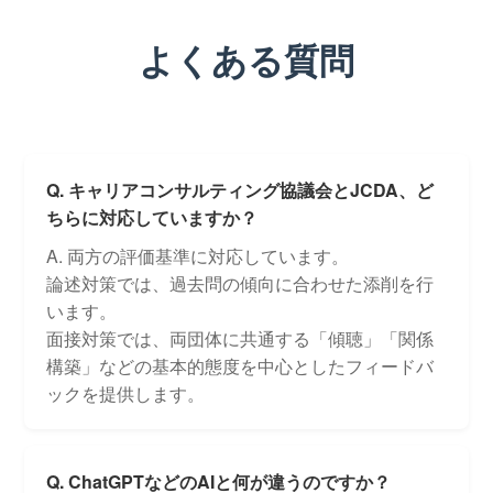
よくある質問
Q. キャリアコンサルティング協議会とJCDA、ど
ちらに対応していますか？
A. 両方の評価基準に対応しています。
論述対策では、過去問の傾向に合わせた添削を行
います。
面接対策では、両団体に共通する「傾聴」「関係
構築」などの基本的態度を中心としたフィードバ
ックを提供します。
Q. ChatGPTなどのAIと何が違うのですか？