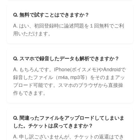
Q. 無料で試すことはできますか？
A. はい、初回登録時に論述問題を１回無料でご利
用いただけます。
Q. スマホで録音したデータも解析できますか？
A. もちろんです。iPhone(ボイスメモ)やAndroidで
録音したファイル（m4a, mp3等）をそのままアッ
プロード可能です。スマホのブラウザから直接操
作もできます。
Q. 間違ったファイルをアップロードしてしまいま
した。チケットは戻ってきますか？
A. 申し訳ございませんが、チケットの返還はでき