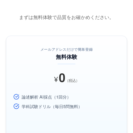
まずは無料体験で品質をお確かめください。
メールアドレスだけで簡単登録
無料体験
0
¥
（税込）
論述解析 AI採点（1回分）
学科試験ドリル（毎日5問無料）