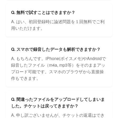
Q. 無料で試すことはできますか？
A. はい、初回登録時に論述問題を１回無料でご利
用いただけます。
Q. スマホで録音したデータも解析できますか？
A. もちろんです。iPhone(ボイスメモ)やAndroidで
録音したファイル（m4a, mp3等）をそのままアッ
プロード可能です。スマホのブラウザから直接操
作もできます。
Q. 間違ったファイルをアップロードしてしまいま
した。チケットは戻ってきますか？
A. 申し訳ございませんが、チケットの返還はでき