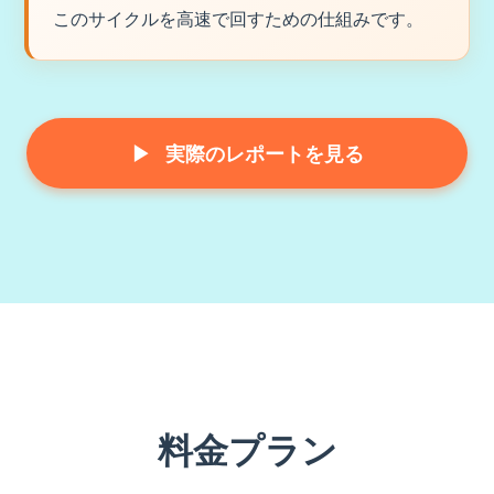
このサイクルを高速で回すための仕組みです。
▶
実際のレポートを見る
料金プラン