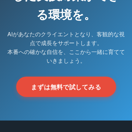
る環境を。
AIがあなたのクライエントとなり、客観的な視
点で成長をサポートします。
本番への確かな自信を、ここから一緒に育てて
いきましょう。
まずは無料で試してみる