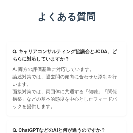
よくある質問
Q. キャリアコンサルティング協議会とJCDA、ど
ちらに対応していますか？
A. 両方の評価基準に対応しています。
論述対策では、過去問の傾向に合わせた添削を行
います。
面接対策では、両団体に共通する「傾聴」「関係
構築」などの基本的態度を中心としたフィードバ
ックを提供します。
Q. ChatGPTなどのAIと何が違うのですか？