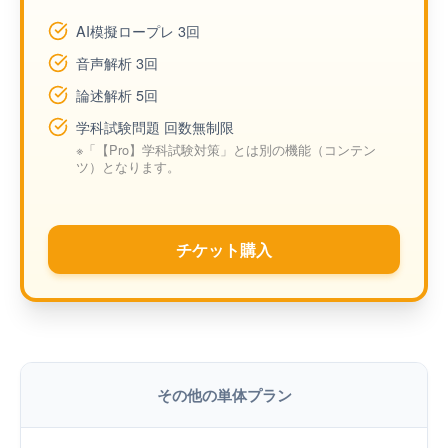
AI模擬ロープレ 3回
音声解析 3回
論述解析 5回
学科試験問題 回数無制限
※「【Pro】学科試験対策」とは別の機能（コンテン
ツ）となります。
チケット購入
その他の単体プラン