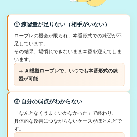
① 練習量が足りない（相手がいない）
ロープレの機会が限られ、本番形式での練習が不
足しています。
その結果、場慣れできないまま本番を迎えてしま
います。
AI模擬ロープレで、いつでも本番形式の練
習が可能
② 自分の弱点がわからない
「なんとなくうまくいかなかった」で終わり、
具体的な改善につながらないケースがほとんどで
す。