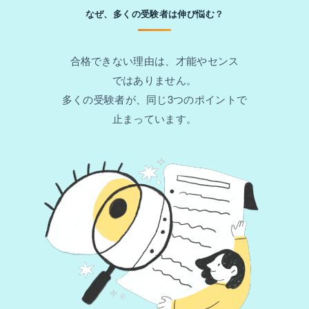
なぜ、多くの受験者は伸び悩む？
合格できない理由は、才能やセンス
ではありません。
多くの受験者が、同じ3つのポイントで
止まっています。