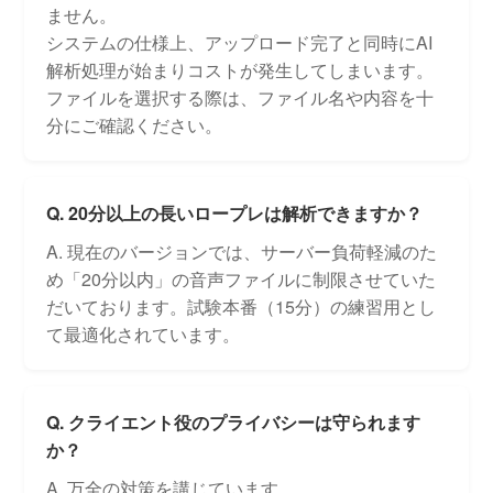
ません。
システムの仕様上、アップロード完了と同時にAI
解析処理が始まりコストが発生してしまいます。
ファイルを選択する際は、ファイル名や内容を十
分にご確認ください。
Q. 20分以上の長いロープレは解析できますか？
A. 現在のバージョンでは、サーバー負荷軽減のた
め「20分以内」の音声ファイルに制限させていた
だいております。試験本番（15分）の練習用とし
て最適化されています。
Q. クライエント役のプライバシーは守られます
か？
A. 万全の対策を講じています。