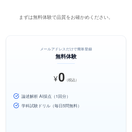
まずは無料体験で品質をお確かめください。
メールアドレスだけで簡単登録
無料体験
0
¥
（税込）
論述解析 AI採点（1回分）
学科試験ドリル（毎日5問無料）