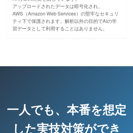
アップロードされたデータは暗号化され、
AWS（Amazon Web Services）の堅牢なセキュリ
ティ下で保護されます。解析以外の目的でAIの学
習データとして利用することはありません。
一人でも、本番を想定
した実技対策ができ