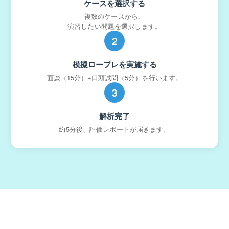
ケースを選択する
複数のケースから、
演習したい問題を選択します。
2
模擬ロープレを実施する
面談（15分）+口頭試問（5分）を行います。
3
解析完了
約5分後、評価レポートが届きます。