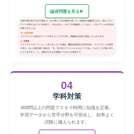
論述問題を見る
▶
04
学科対策
600問以上の問題でスキマ時間に知識を定着。
学習データから苦手分野を可視化し、効率よく
試験に備えられます。