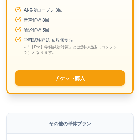
AI模擬ロープレ 3回
音声解析 3回
論述解析 5回
学科試験問題 回数無制限
※「【Pro】学科試験対策」とは別の機能（コンテン
ツ）となります。
チケット購入
その他の単体プラン