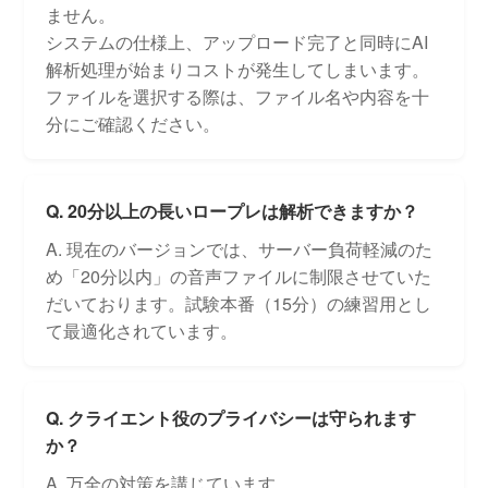
ません。
システムの仕様上、アップロード完了と同時にAI
解析処理が始まりコストが発生してしまいます。
ファイルを選択する際は、ファイル名や内容を十
分にご確認ください。
Q. 20分以上の長いロープレは解析できますか？
A. 現在のバージョンでは、サーバー負荷軽減のた
め「20分以内」の音声ファイルに制限させていた
だいております。試験本番（15分）の練習用とし
て最適化されています。
Q. クライエント役のプライバシーは守られます
か？
A. 万全の対策を講じています。