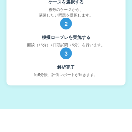
ケースを選択する
複数のケースから、
演習したい問題を選択します。
2
模擬ロープレを実施する
面談（15分）+口頭試問（5分）を行います。
3
解析完了
約5分後、評価レポートが届きます。