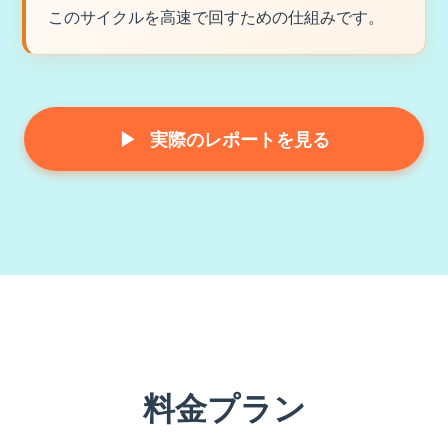
このサイクルを高速で回すための仕組みです。
▶
実際のレポートを見る
料金プラン