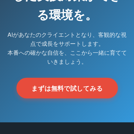
る環境を。
AIがあなたのクライエントとなり、客観的な視
点で成長をサポートします。
本番への確かな自信を、ここから一緒に育てて
いきましょう。
まずは無料で試してみる