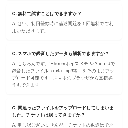
Q. 無料で試すことはできますか？
A. はい、初回登録時に論述問題を１回無料でご利
用いただけます。
Q. スマホで録音したデータも解析できますか？
A. もちろんです。iPhone(ボイスメモ)やAndroidで
録音したファイル（m4a, mp3等）をそのままアッ
プロード可能です。スマホのブラウザから直接操
作もできます。
Q. 間違ったファイルをアップロードしてしまいま
した。チケットは戻ってきますか？
A. 申し訳ございませんが、チケットの返還はでき