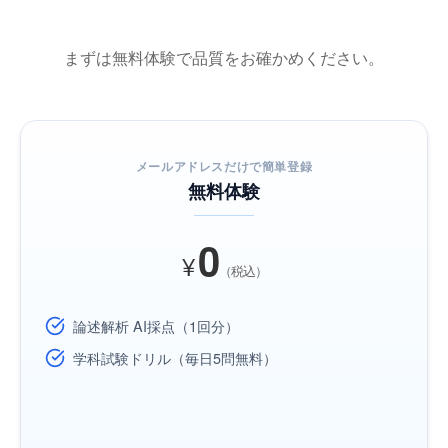
まずは無料体験で品質をお確かめください。
メールアドレスだけで簡単登録
無料体験
0
¥
（税込）
論述解析 AI採点（1回分）
学科試験ドリル（毎日5問無料）