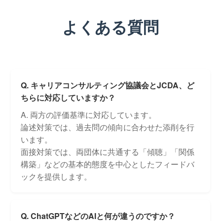
よくある質問
Q. キャリアコンサルティング協議会とJCDA、ど
ちらに対応していますか？
A. 両方の評価基準に対応しています。
論述対策では、過去問の傾向に合わせた添削を行
います。
面接対策では、両団体に共通する「傾聴」「関係
構築」などの基本的態度を中心としたフィードバ
ックを提供します。
Q. ChatGPTなどのAIと何が違うのですか？