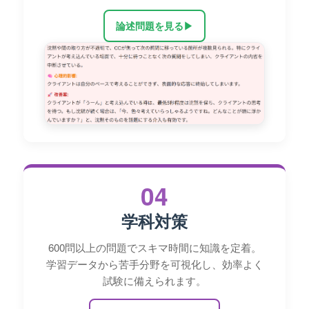
論述問題を見る
▶
04
学科対策
600問以上の問題でスキマ時間に知識を定着。
学習データから苦手分野を可視化し、効率よく
試験に備えられます。