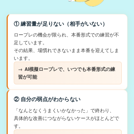
① 練習量が足りない（相手がいない）
ロープレの機会が限られ、本番形式での練習が不
足しています。
その結果、場慣れできないまま本番を迎えてしま
います。
AI模擬ロープレで、いつでも本番形式の練
習が可能
② 自分の弱点がわからない
「なんとなくうまくいかなかった」で終わり、
具体的な改善につながらないケースがほとんどで
す。