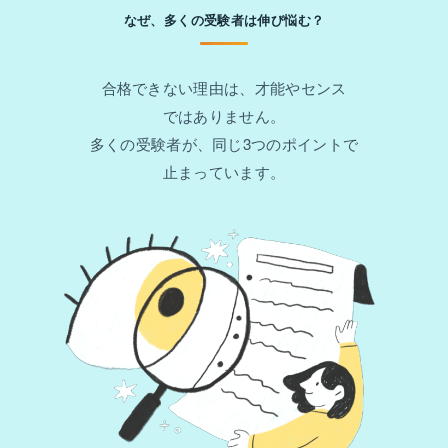
なぜ、多くの受験者は伸び悩む？
合格できない理由は、才能やセンス
ではありません。
多くの受験者が、同じ3つのポイントで
止まっています。