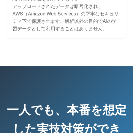
アップロードされたデータは暗号化され、
AWS（Amazon Web Services）の堅牢なセキュリ
ティ下で保護されます。解析以外の目的でAIの学
習データとして利用することはありません。
一人でも、本番を想定
した実技対策ができ