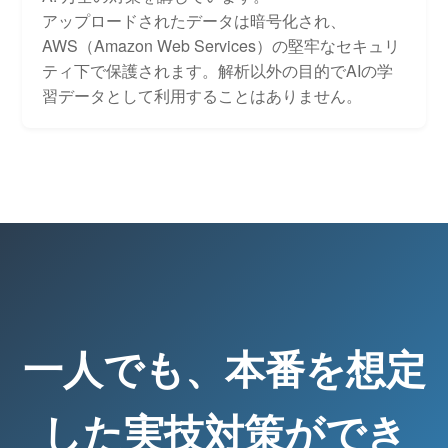
アップロードされたデータは暗号化され、
AWS（Amazon Web Services）の堅牢なセキュリ
ティ下で保護されます。解析以外の目的でAIの学
習データとして利用することはありません。
一人でも、本番を想定
した実技対策ができ