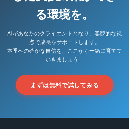
る環境を。
AIがあなたのクライエントとなり、客観的な視
点で成長をサポートします。
本番への確かな自信を、ここから一緒に育てて
いきましょう。
まずは無料で試してみる