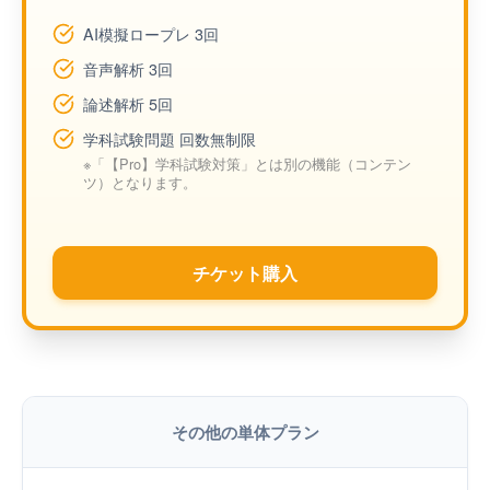
AI模擬ロープレ 3回
音声解析 3回
論述解析 5回
学科試験問題 回数無制限
※「【Pro】学科試験対策」とは別の機能（コンテン
ツ）となります。
チケット購入
その他の単体プラン