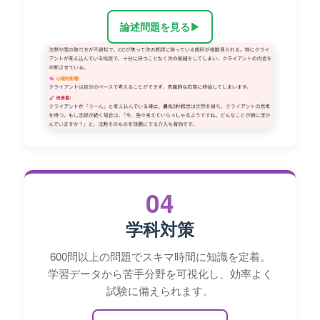
論述問題を見る
▶
04
学科対策
600問以上の問題でスキマ時間に知識を定着。
学習データから苦手分野を可視化し、効率よく
試験に備えられます。