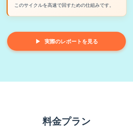
このサイクルを高速で回すための仕組みです。
▶
実際のレポートを見る
料金プラン