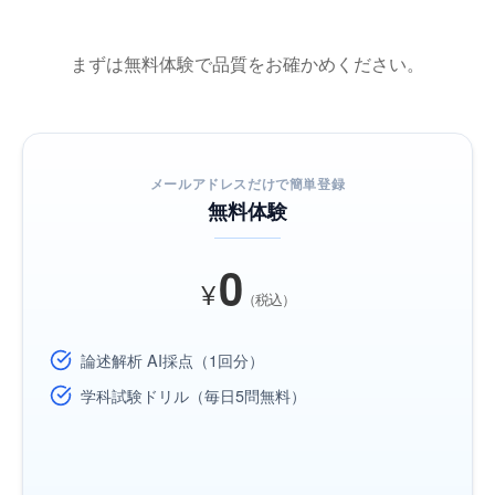
まずは無料体験で品質をお確かめください。
メールアドレスだけで簡単登録
無料体験
0
¥
（税込）
論述解析 AI採点（1回分）
学科試験ドリル（毎日5問無料）