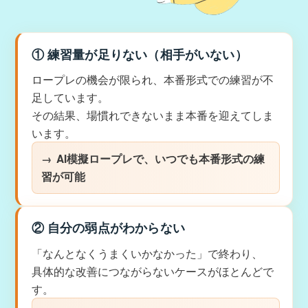
① 練習量が足りない（相手がいない）
ロープレの機会が限られ、本番形式での練習が不
足しています。
その結果、場慣れできないまま本番を迎えてしま
います。
AI模擬ロープレで、いつでも本番形式の練
習が可能
② 自分の弱点がわからない
「なんとなくうまくいかなかった」で終わり、
具体的な改善につながらないケースがほとんどで
す。