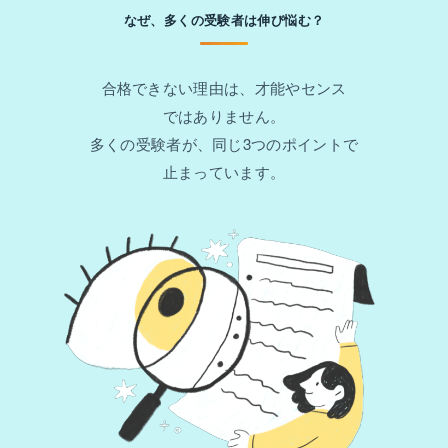
なぜ、多くの受験者は伸び悩む？
合格できない理由は、才能やセンス
ではありません。
多くの受験者が、同じ3つのポイントで
止まっています。