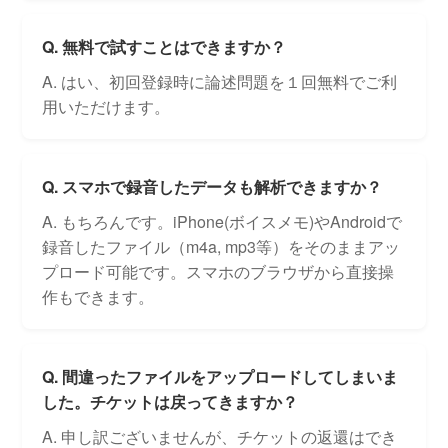
Q. 無料で試すことはできますか？
A. はい、初回登録時に論述問題を１回無料でご利
用いただけます。
Q. スマホで録音したデータも解析できますか？
A. もちろんです。iPhone(ボイスメモ)やAndroidで
録音したファイル（m4a, mp3等）をそのままアッ
プロード可能です。スマホのブラウザから直接操
作もできます。
Q. 間違ったファイルをアップロードしてしまいま
した。チケットは戻ってきますか？
A. 申し訳ございませんが、チケットの返還はでき