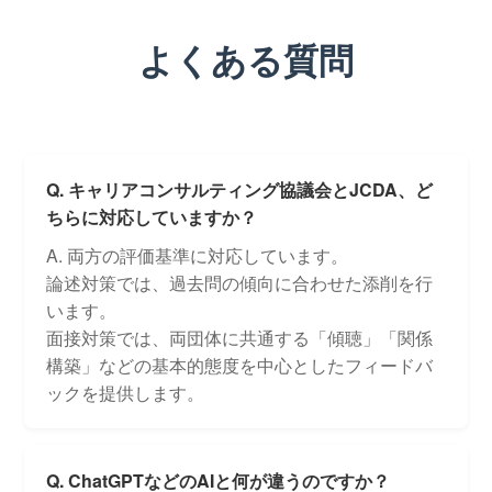
よくある質問
Q. キャリアコンサルティング協議会とJCDA、ど
ちらに対応していますか？
A. 両方の評価基準に対応しています。
論述対策では、過去問の傾向に合わせた添削を行
います。
面接対策では、両団体に共通する「傾聴」「関係
構築」などの基本的態度を中心としたフィードバ
ックを提供します。
Q. ChatGPTなどのAIと何が違うのですか？