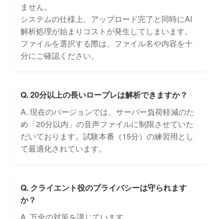
ません。
システムの仕様上、アップロード完了と同時にAI
解析処理が始まりコストが発生してしまいます。
ファイルを選択する際は、ファイル名や内容を十
分にご確認ください。
Q. 20分以上の長いロープレは解析できますか？
A. 現在のバージョンでは、サーバー負荷軽減のた
め「20分以内」の音声ファイルに制限させていた
だいております。試験本番（15分）の練習用とし
て最適化されています。
Q. クライエント役のプライバシーは守られます
か？
A. 万全の対策を講じています。