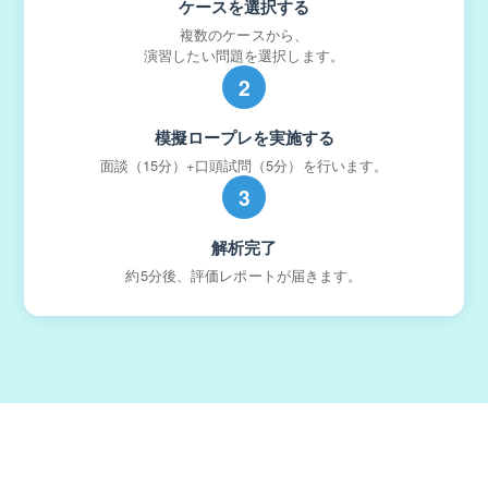
ケースを選択する
複数のケースから、
演習したい問題を選択します。
2
模擬ロープレを実施する
面談（15分）+口頭試問（5分）を行います。
3
解析完了
約5分後、評価レポートが届きます。