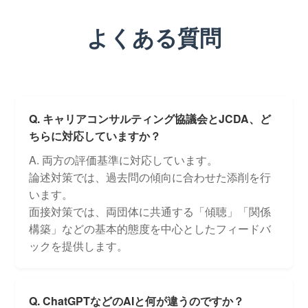
よくある質問
Q. キャリアコンサルティング協議会とJCDA、ど
ちらに対応していますか？
A. 両方の評価基準に対応しています。
論述対策では、過去問の傾向に合わせた添削を行
います。
面接対策では、両団体に共通する「傾聴」「関係
構築」などの基本的態度を中心としたフィードバ
ックを提供します。
Q. ChatGPTなどのAIと何が違うのですか？