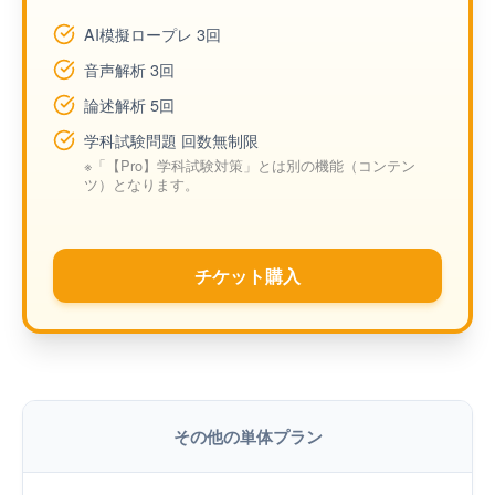
AI模擬ロープレ 3回
音声解析 3回
論述解析 5回
学科試験問題 回数無制限
※「【Pro】学科試験対策」とは別の機能（コンテン
ツ）となります。
チケット購入
その他の単体プラン