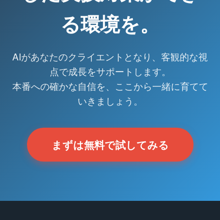
る環境を。
AIがあなたのクライエントとなり、客観的な視
点で成長をサポートします。
本番への確かな自信を、ここから一緒に育てて
いきましょう。
まずは無料で試してみる