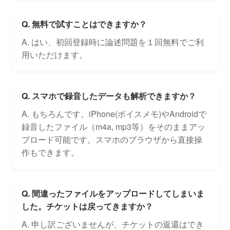
Q. 無料で試すことはできますか？
A. はい、初回登録時に論述問題を１回無料でご利
用いただけます。
Q. スマホで録音したデータも解析できますか？
A. もちろんです。iPhone(ボイスメモ)やAndroidで
録音したファイル（m4a, mp3等）をそのままアッ
プロード可能です。スマホのブラウザから直接操
作もできます。
Q. 間違ったファイルをアップロードしてしまいま
した。チケットは戻ってきますか？
A. 申し訳ございませんが、チケットの返還はでき