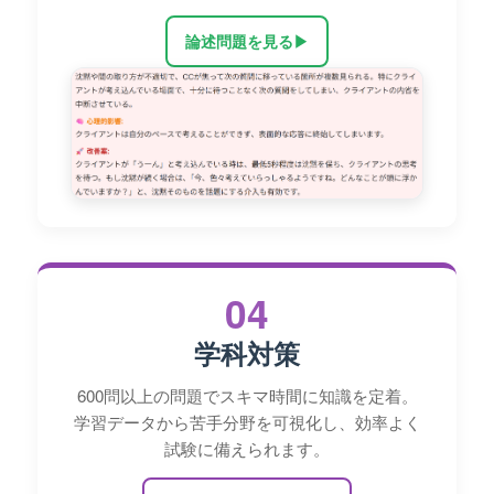
論述問題を見る
▶
04
学科対策
600問以上の問題でスキマ時間に知識を定着。
学習データから苦手分野を可視化し、効率よく
試験に備えられます。