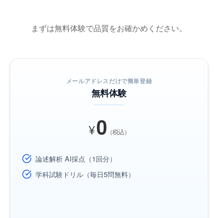
まずは無料体験で品質をお確かめください。
メールアドレスだけで簡単登録
無料体験
0
¥
（税込）
論述解析 AI採点（1回分）
学科試験ドリル（毎日5問無料）