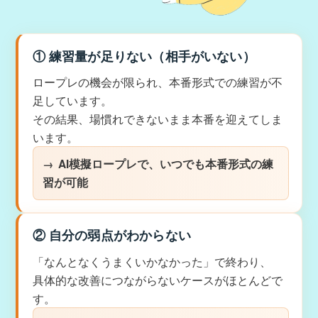
① 練習量が足りない（相手がいない）
ロープレの機会が限られ、本番形式での練習が不
足しています。
その結果、場慣れできないまま本番を迎えてしま
います。
AI模擬ロープレで、いつでも本番形式の練
習が可能
② 自分の弱点がわからない
「なんとなくうまくいかなかった」で終わり、
具体的な改善につながらないケースがほとんどで
す。