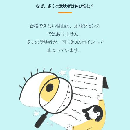
なぜ、多くの受験者は伸び悩む？
合格できない理由は、才能やセンス
ではありません。
多くの受験者が、同じ3つのポイントで
止まっています。