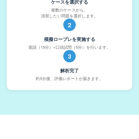
ケースを選択する
複数のケースから、
演習したい問題を選択します。
2
模擬ロープレを実施する
面談（15分）+口頭試問（5分）を行います。
3
解析完了
約5分後、評価レポートが届きます。