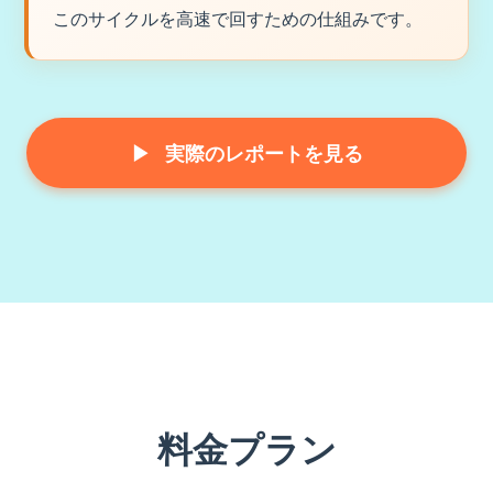
このサイクルを高速で回すための仕組みです。
▶
実際のレポートを見る
料金プラン