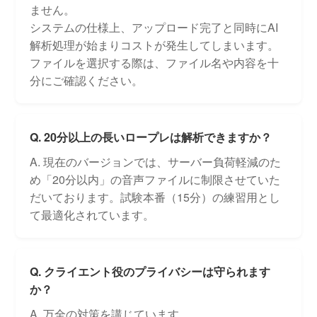
ません。
システムの仕様上、アップロード完了と同時にAI
解析処理が始まりコストが発生してしまいます。
ファイルを選択する際は、ファイル名や内容を十
分にご確認ください。
Q. 20分以上の長いロープレは解析できますか？
A. 現在のバージョンでは、サーバー負荷軽減のた
め「20分以内」の音声ファイルに制限させていた
だいております。試験本番（15分）の練習用とし
て最適化されています。
Q. クライエント役のプライバシーは守られます
か？
A. 万全の対策を講じています。