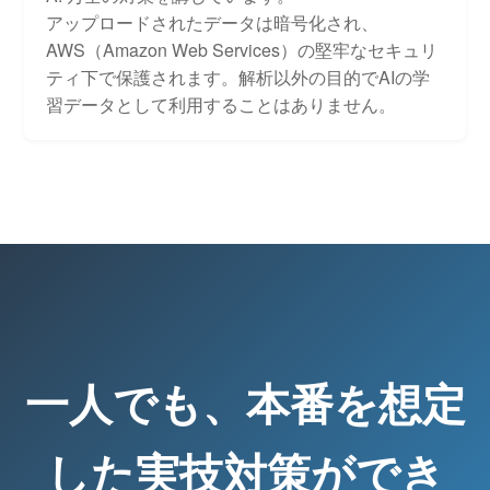
アップロードされたデータは暗号化され、
AWS（Amazon Web Services）の堅牢なセキュリ
ティ下で保護されます。解析以外の目的でAIの学
習データとして利用することはありません。
一人でも、本番を想定
した実技対策ができ