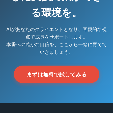
る環境を。
AIがあなたのクライエントとなり、客観的な視
点で成長をサポートします。
本番への確かな自信を、ここから一緒に育てて
いきましょう。
まずは無料で試してみる