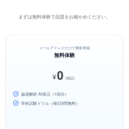
まずは無料体験で品質をお確かめください。
メールアドレスだけで簡単登録
無料体験
0
¥
（税込）
論述解析 AI採点（1回分）
学科試験ドリル（毎日5問無料）