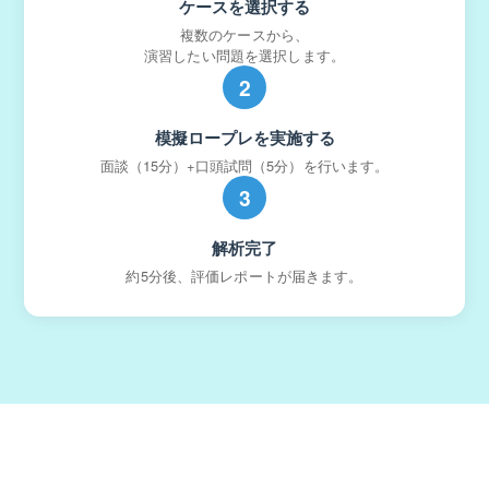
ケースを選択する
複数のケースから、
演習したい問題を選択します。
2
模擬ロープレを実施する
面談（15分）+口頭試問（5分）を行います。
3
解析完了
約5分後、評価レポートが届きます。