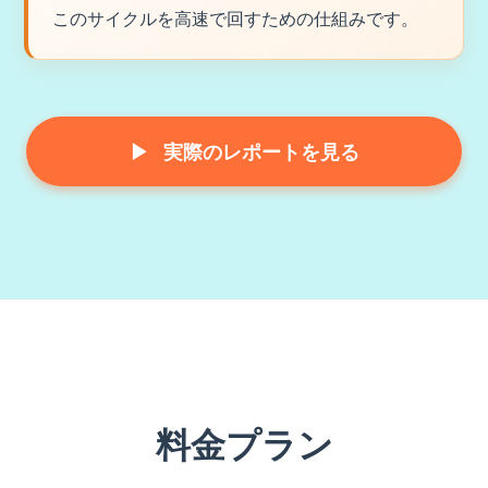
このサイクルを高速で回すための仕組みです。
▶
実際のレポートを見る
料金プラン