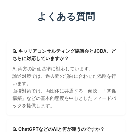
よくある質問
Q. キャリアコンサルティング協議会とJCDA、ど
ちらに対応していますか？
A. 両方の評価基準に対応しています。
論述対策では、過去問の傾向に合わせた添削を行
います。
面接対策では、両団体に共通する「傾聴」「関係
構築」などの基本的態度を中心としたフィードバ
ックを提供します。
Q. ChatGPTなどのAIと何が違うのですか？