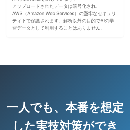
アップロードされたデータは暗号化され、
AWS（Amazon Web Services）の堅牢なセキュリ
ティ下で保護されます。解析以外の目的でAIの学
習データとして利用することはありません。
一人でも、本番を想定
した実技対策ができ