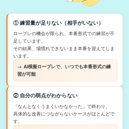
① 練習量が足りない（相手がいない）
ロープレの機会が限られ、本番形式での練習が不
足しています。
その結果、場慣れできないまま本番を迎えてしま
います。
AI模擬ロープレで、いつでも本番形式の練
習が可能
② 自分の弱点がわからない
「なんとなくうまくいかなかった」で終わり、
具体的な改善につながらないケースがほとんどで
す。