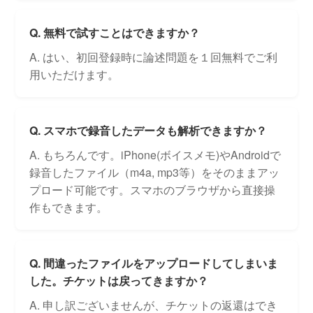
Q. 無料で試すことはできますか？
A. はい、初回登録時に論述問題を１回無料でご利
用いただけます。
Q. スマホで録音したデータも解析できますか？
A. もちろんです。iPhone(ボイスメモ)やAndroidで
録音したファイル（m4a, mp3等）をそのままアッ
プロード可能です。スマホのブラウザから直接操
作もできます。
Q. 間違ったファイルをアップロードしてしまいま
した。チケットは戻ってきますか？
A. 申し訳ございませんが、チケットの返還はでき