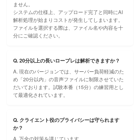
ません。
システムの仕様上、アップロード完了と同時にAI
解析処理が始まりコストが発生してしまいます。
ファイルを選択する際は、ファイル名や内容を十
分にご確認ください。
Q. 20分以上の長いロープレは解析できますか？
A. 現在のバージョンでは、サーバー負荷軽減のた
め「20分以内」の音声ファイルに制限させていた
だいております。試験本番（15分）の練習用とし
て最適化されています。
Q. クライエント役のプライバシーは守られます
か？
A. 万全の対策を講じています。