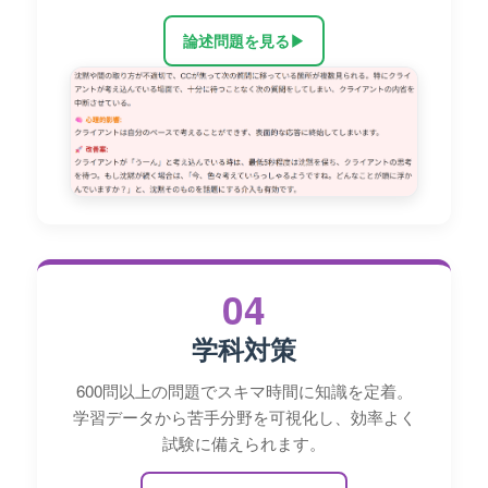
論述問題を見る
▶
04
学科対策
600問以上の問題でスキマ時間に知識を定着。
学習データから苦手分野を可視化し、効率よく
試験に備えられます。