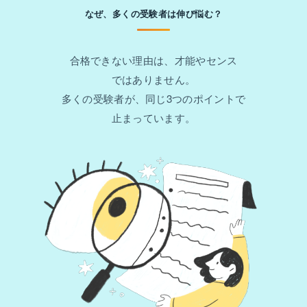
なぜ、多くの受験者は伸び悩む？
合格できない理由は、才能やセンス
ではありません。
多くの受験者が、同じ3つのポイントで
止まっています。