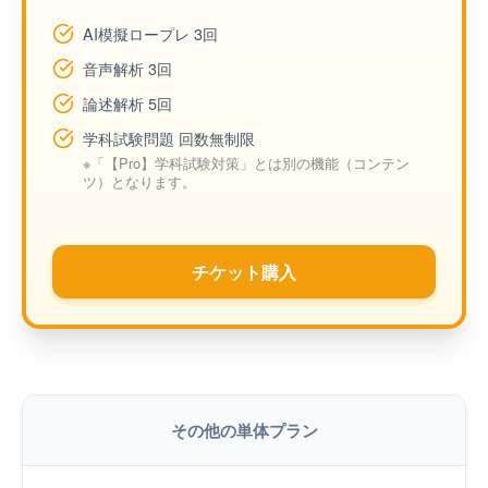
AI模擬ロープレ 3回
音声解析 3回
論述解析 5回
学科試験問題 回数無制限
※「【Pro】学科試験対策」とは別の機能（コンテン
ツ）となります。
チケット購入
その他の単体プラン